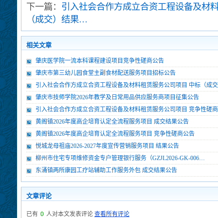
下一篇：
引入社会合作方成立合资工程设备及材料
（成交）结果…
相关文章
肇庆医学院一流本科课程建设项目竞争性磋商公告
肇庆市第三幼儿园食堂主副食材配送服务项目招标公告
引入社会合作方成立合资工程设备及材料租赁服务公司项目 中标（成
肇庆市技师学院2026年教学及日常用品供应服务商项目征集公告
引入社会合作方成立合资工程设备及材料租赁服务公司项目 竞争性磋
黄阁镇2026年度高企培育认定全流程服务项目 成交结果公告
黄阁镇2026年度高企培育认定全流程服务项目 竞争性磋商公告
悦城龙母祖庙2026-2027年度宣传营销服务项目 结果公告
柳州市住宅专项维修资金专户管理银行服务（GZJL2026-GK-006…
东涌镇两所康园工疗站辅助工作服务外包 成交结果公告
文章评论
已有
0
人对本文发表评论
查看所有评论