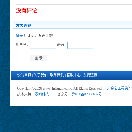
没有评论!
发表评论
登录
后才可以发表评论!
用户名：
密码：
设为首页
|
关于我们
|
联系我们
|
客服中心
|
友情链接
Copyright ©2026 www.jinliang.net Inc. All Rights Reserved.
广州金良工程咨询
技术支持：
景鸿科技
IP备案号：
鄂ICP备07006639号